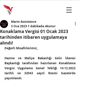
Marm Assistance
3 Oca 2023
1 dakikada okunur
Konaklama Vergisi 01 Ocak 2023
tarihinden itibaren uygulamaya
alındı!
Değerli Misafirlerimiz,
​​​​​​​Hazine ve Maliye Bakanlığı Gelir İdaresi 
Başkanlığı tarafından hazırlanan Konaklama 
Vergisi Uygulama Genel Tebliği 14.12.2022 
tarihli ve 32043 sayılı Resmi Gazete'de 
yayımlandı.