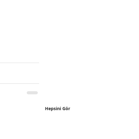
Hepsini Gör