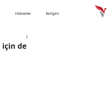
Haberler
İletişim
 için de