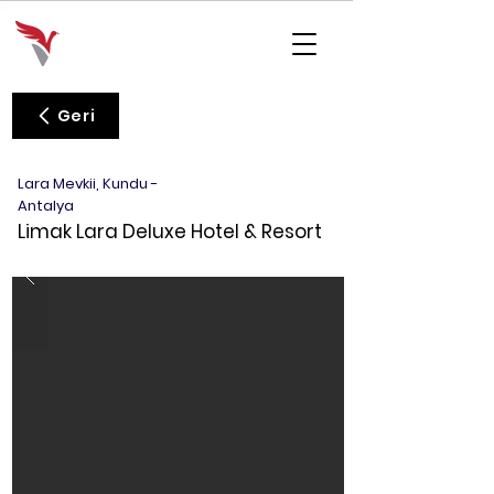
Geri
Lara Mevkii, Kundu -
Antalya
Limak Lara Deluxe Hotel & Resort