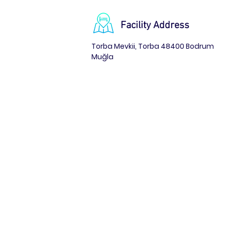
Facility Address
Torba Mevkii, Torba 48400 Bodrum
Muğla