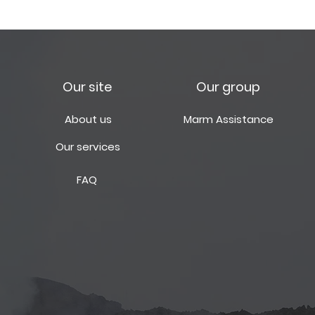
Our site
Our group
About us
Marm Assistance
Our services
FAQ