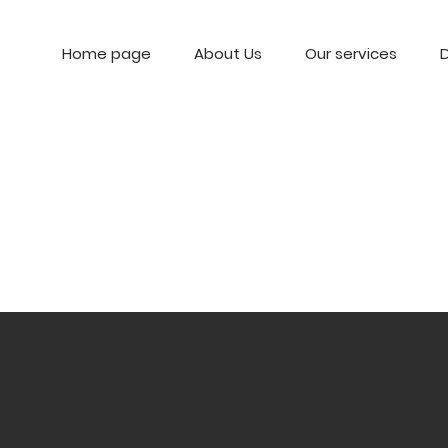
Home page
About Us
Our services
D