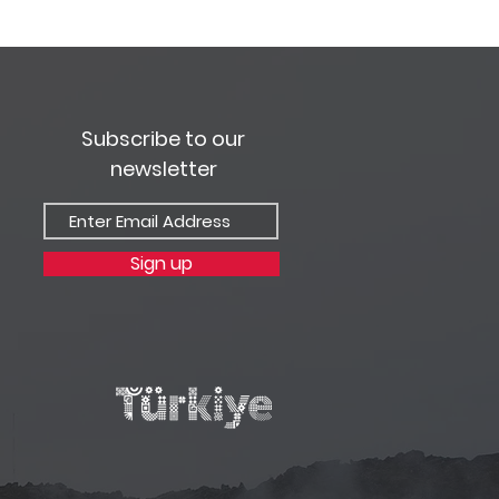
Subscribe to our
newsletter
Sign up