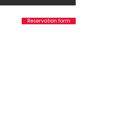
Reservation form