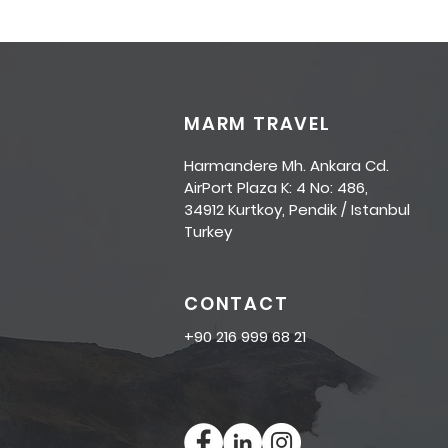
MARM TRAVEL
Harmandere Mh. Ankara Cd.
AirPort Plaza K: 4 No: 486,
34912 Kurtkoy, Pendik / Istanbul
Turkey
CONTACT
+90 216 999 68 21